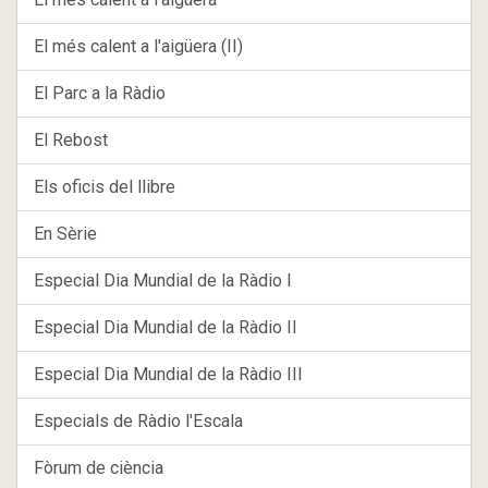
El més calent a l'aigüera (II)
El Parc a la Ràdio
El Rebost
Els oficis del llibre
En Sèrie
Especial Dia Mundial de la Ràdio I
Especial Dia Mundial de la Ràdio II
Especial Dia Mundial de la Ràdio III
Especials de Ràdio l'Escala
Fòrum de ciència