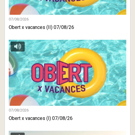
07/08/2026
Obert x vacances (II) 07/08/26
07/08/2026
Obert x vacances (I) 07/08/26