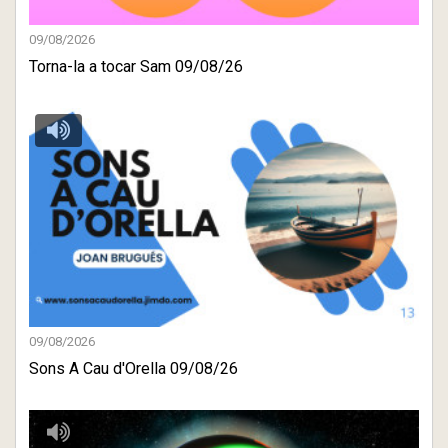
09/08/2026
Torna-la a tocar Sam 09/08/26
09/08/2026
Sons A Cau d'Orella 09/08/26