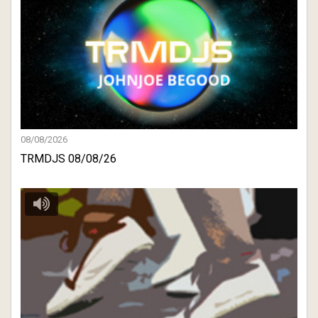
08/08/2026
TRMDJS 08/08/26