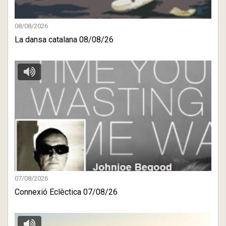
08/08/2026
La dansa catalana 08/08/26
07/08/2026
Connexió Eclèctica 07/08/26