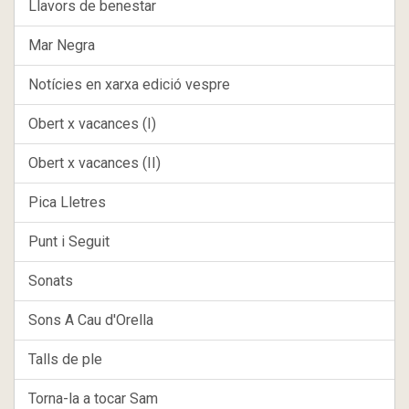
Llavors de benestar
Mar Negra
Notícies en xarxa edició vespre
Obert x vacances (I)
Obert x vacances (II)
Pica Lletres
Punt i Seguit
Sonats
Sons A Cau d'Orella
Talls de ple
Torna-la a tocar Sam