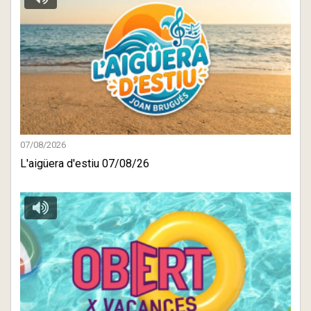
07/08/2026
L'aigüera d'estiu 07/08/26