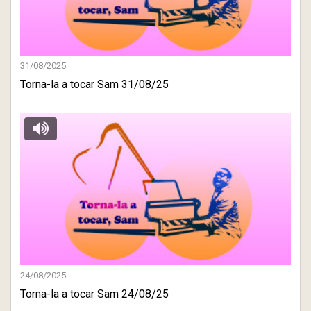
31/08/2025
Torna-la a tocar Sam 31/08/25
24/08/2025
Torna-la a tocar Sam 24/08/25