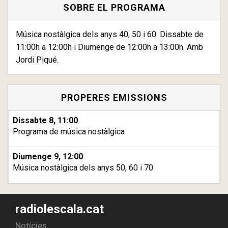
SOBRE EL PROGRAMA
Música nostàlgica dels anys 40, 50 i 60. Dissabte de
11:00h a 12:00h i Diumenge de 12:00h a 13:00h. Amb
Jordi Piqué.
PROPERES EMISSIONS
Dissabte 8, 11:00
Programa de música nostàlgica
Diumenge 9, 12:00
Música nostàlgica dels anys 50, 60 i 70
radiolescala.cat
Notícies