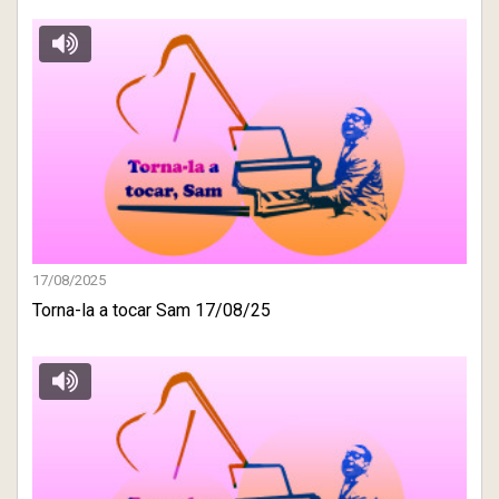
17/08/2025
Torna-la a tocar Sam 17/08/25