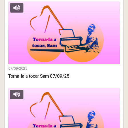
07/09/2025
Torna-la a tocar Sam 07/09/25