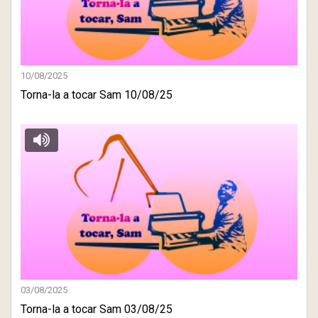
10/08/2025
Torna-la a tocar Sam 10/08/25
03/08/2025
Torna-la a tocar Sam 03/08/25