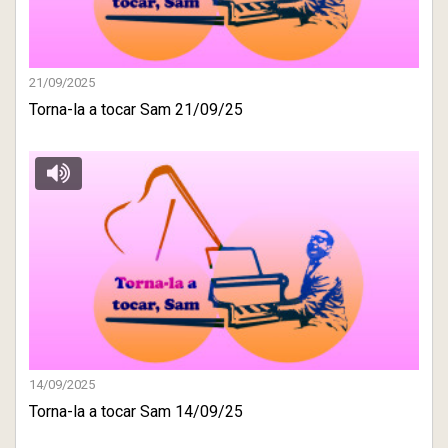
21/09/2025
Torna-la a tocar Sam 21/09/25
14/09/2025
Torna-la a tocar Sam 14/09/25