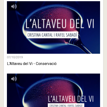
07/10/2019
L'Altaveu del Vi - Conservació