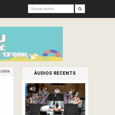
/2026
ÀUDIOS RECENTS