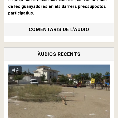
de les guanyadores en els darrers pressupostos
participatius.
COMENTARIS DE L'ÀUDIO
ÀUDIOS RECENTS