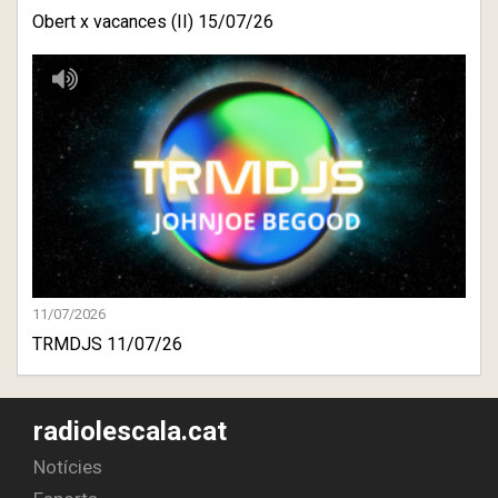
Obert x vacances (II) 15/07/26
11/07/2026
TRMDJS 11/07/26
radiolescala.cat
Notícies