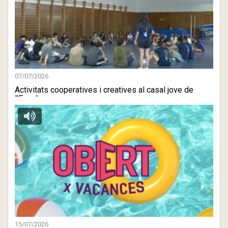
07/07/2026
Activitats cooperatives i creatives al casal jove de
l'Escala
15/07/2026