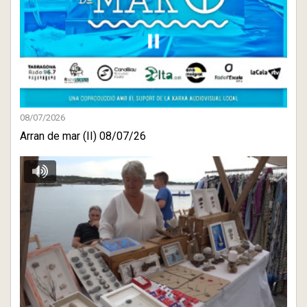
08/07/2026
Arran de mar (II) 08/07/26