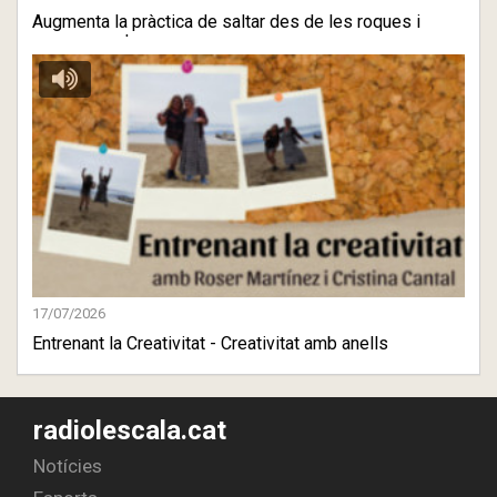
Augmenta la pràctica de saltar des de les roques i
penya-segat ...
17/07/2026
Entrenant la Creativitat - Creativitat amb anells
radiolescala.cat
Notícies