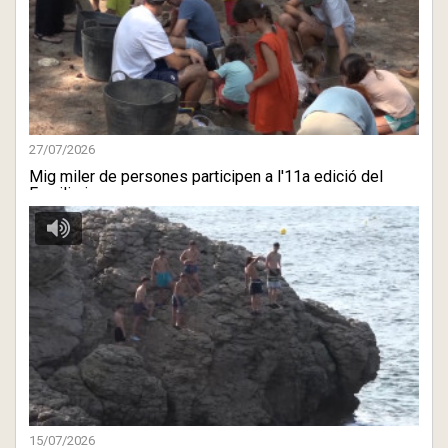
27/07/2026
Mig miler de persones participen a l'11a edició del
Familiaria
15/07/2026