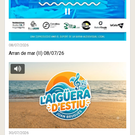
08/07/2026
Arran de mar (II) 08/07/26
30/07/2026