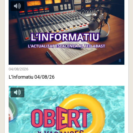
04/08/2026
L'Informatiu 04/08/26