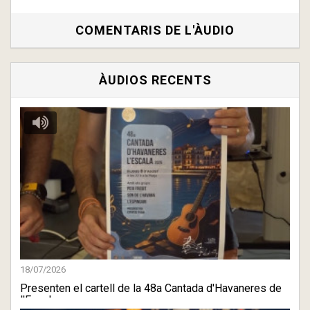
COMENTARIS DE L'ÀUDIO
ÀUDIOS RECENTS
18/07/2026
Presenten el cartell de la 48a Cantada d'Havaneres de
l'Escala