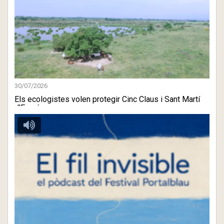
30/07/2026
Els ecologistes volen protegir Cinc Claus i Sant Martí
d'Empú ...