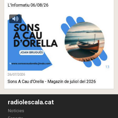
L'Informatiu 06/08/26
26/07/2026
Sons A Cau d'Orella - Magazín de juliol del 2026
radiolescala.cat
Notícies