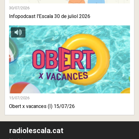
30/07/2026
Infopodcast l'Escala 30 de juliol 2026
15/07/2026
Obert x vacances (I) 15/07/26
radiolescala.cat