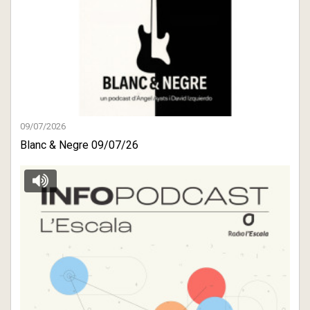
09/07/2026
Blanc & Negre 09/07/26