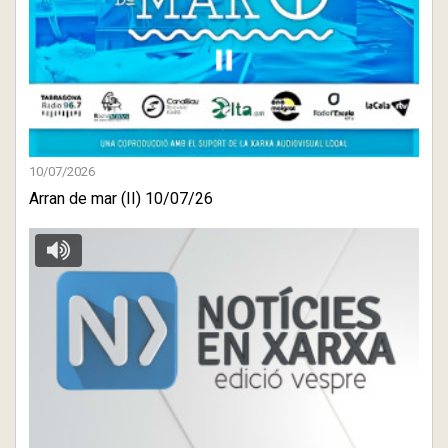
10/07/2026
Arran de mar (II) 10/07/26