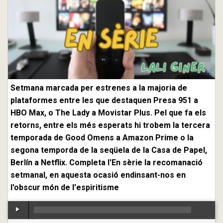
Setmana marcada per estrenes a la majoria de
plataformes entre les que destaquen Presa 951 a
HBO Max, o The Lady a Movistar Plus. Pel que fa els
retorns, entre els més esperats hi trobem la tercera
temporada de Good Omens a Amazon Prime o la
segona temporda de la seqüela de la Casa de Papel,
Berlín a Netflix. Completa l'En sèrie la recomanació
setmanal, en aquesta ocasió endinsant-nos en
l'obscur món de l'espiritisme