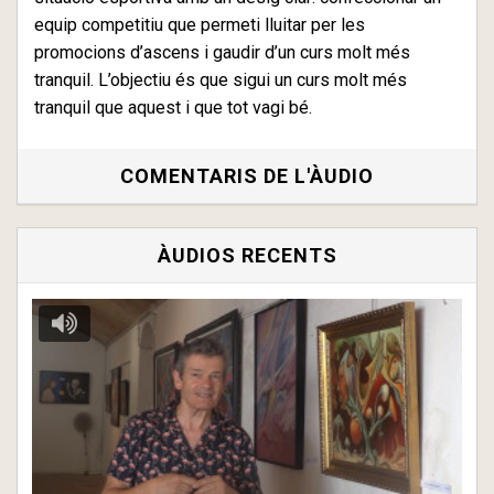
equip competitiu que permeti lluitar per les
promocions d’ascens i gaudir d’un curs molt més
tranquil. L’objectiu és que sigui un curs molt més
tranquil que aquest i que tot vagi bé.
COMENTARIS DE L'ÀUDIO
ÀUDIOS RECENTS