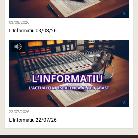
03/08/2026
L'Informatiu 03/08/26
22/07/2026
L'Informatiu 22/07/26