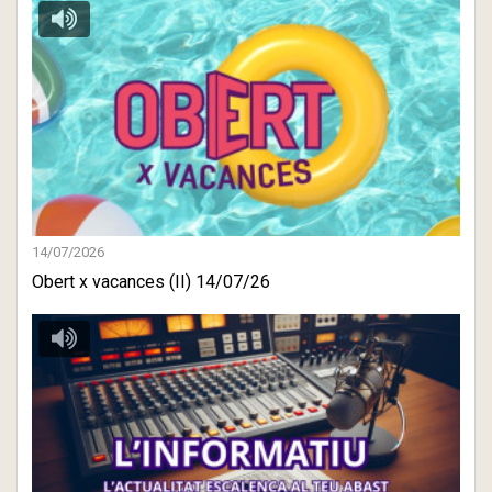
14/07/2026
Obert x vacances (II) 14/07/26