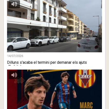
14/07/2026
Dilluns s'acaba el termini per demanar els ajuts
d'habitatge a ...