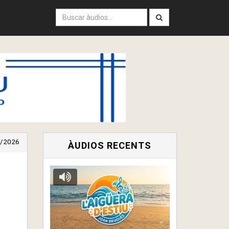
/2026
ÀUDIOS RECENTS