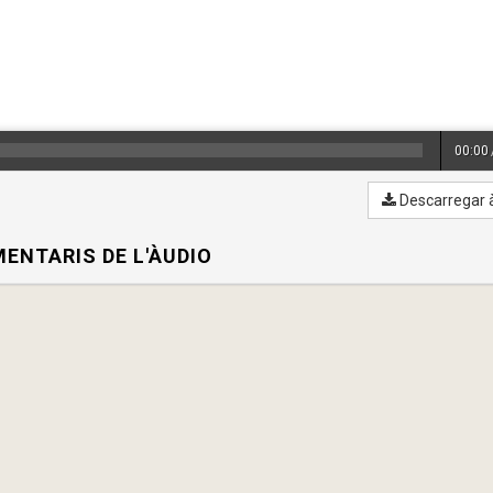
00:00
Descarregar 
ENTARIS DE L'ÀUDIO