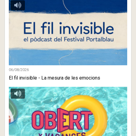
06/08/2026
El fil invisible - La mesura de les emocions