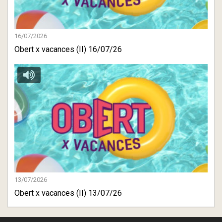
16/07/2026
Obert x vacances (II) 16/07/26
13/07/2026
Obert x vacances (II) 13/07/26