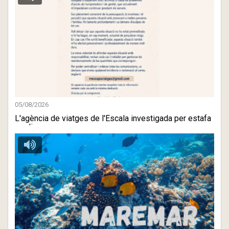
05/08/2026
L'agència de viatges de l'Escala investigada per estafa
es dis ...