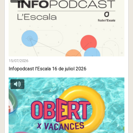
15/07/2026
Infopodcast l'Escala 16 de juliol 2026