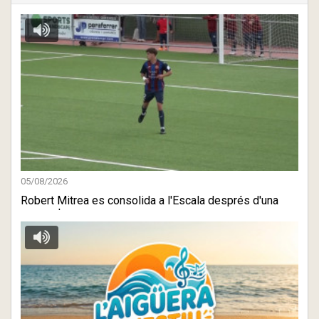
05/08/2026
Robert Mitrea es consolida a l'Escala després d'una
gran estre ...