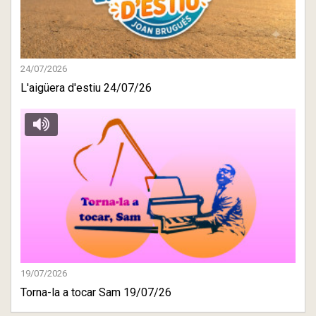
24/07/2026
L'aigüera d'estiu 24/07/26
19/07/2026
Torna-la a tocar Sam 19/07/26