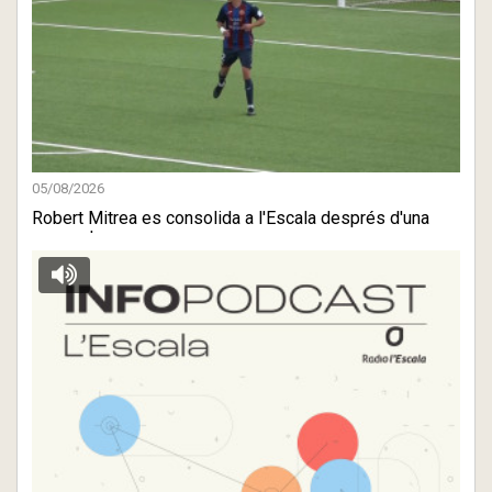
05/08/2026
Robert Mitrea es consolida a l'Escala després d'una
gran estre ...