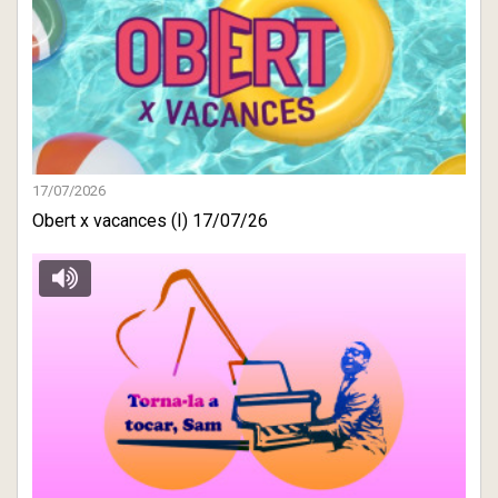
17/07/2026
Obert x vacances (I) 17/07/26