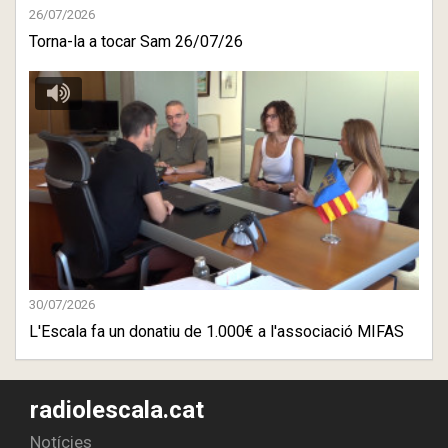
26/07/2026
Torna-la a tocar Sam 26/07/26
30/07/2026
L'Escala fa un donatiu de 1.000€ a l'associació MIFAS
radiolescala.cat
Notícies