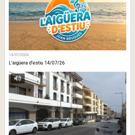
14/07/2026
L'aigüera d'estiu 14/07/26