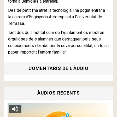
torna a Banyoles a entrenar.
Des de petit l'ha atret la tecnologia i ha pogut entrar a
la carrera d'Enginyeria Aeroespaial a l'Universitat de
Terrassa.
Tant des de l'Institut com de l'ajuntament es mostren
orgulloses dels alumnes que destaquen pels seus
coneixements i també per la seva personalitat, on té un
paper important l'entorn familiar.
COMENTARIS DE L'ÀUDIO
ÀUDIOS RECENTS