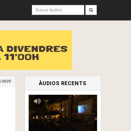
/2025
ÀUDIOS RECENTS