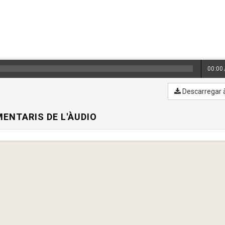
00:00
Descarregar 
ENTARIS DE L'ÀUDIO