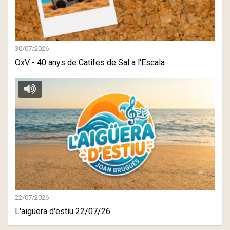
30/07/2026
OxV - 40 anys de Catifes de Sal a l'Escala
22/07/2026
L'aigüera d'estiu 22/07/26