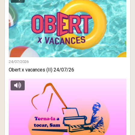
24/07/2026
Obert x vacances (II) 24/07/26