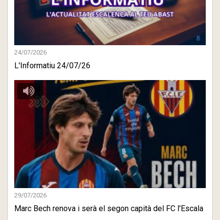
24/07/2026
L'Informatiu 24/07/26
29/07/2026
Marc Bech renova i serà el segon capità del FC l'Escala