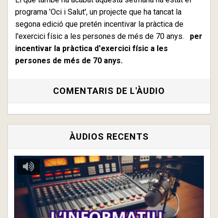
programa 'Oci i Salut', un projecte que ha tancat la
segona edició que pretén incentivar la pràctica de
l'exercici físic a les persones de més de 70 anys.
per
incentivar la pràctica d'exercici físic a les
persones de més de 70 anys.
COMENTARIS DE L'ÀUDIO
ÀUDIOS RECENTS