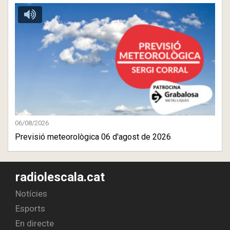
06/08/2026
Previsió meteorològica 06 d'agost de 2026
radiolescala.cat
Notícies
Esports
En directe