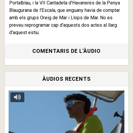
Portalblau, i la VII Cantadeta d'Havaneres de la Penya
Blaugurana de l'Escala, que enguany havia de comptar
amb els grups Oreig de Mar i Llops de Mar. No es
preveu reprogramar cap d'aquests dos actes al llarg
d'aquest estiu.
COMENTARIS DE L'ÀUDIO
ÀUDIOS RECENTS