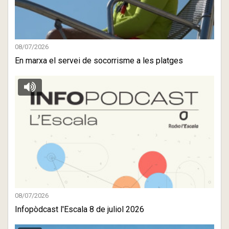
08/07/2026
En marxa el servei de socorrisme a les platges
08/07/2026
Infopòdcast l'Escala 8 de juliol 2026