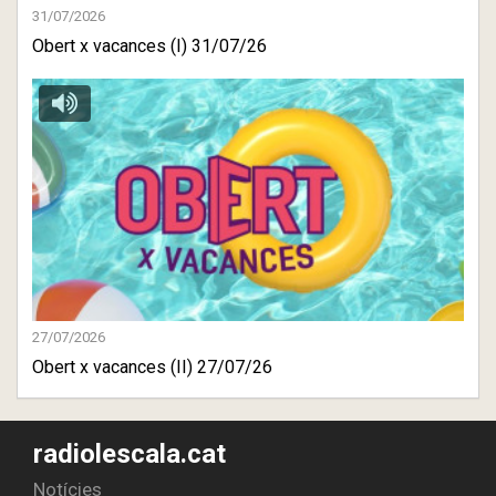
31/07/2026
Obert x vacances (I) 31/07/26
27/07/2026
Obert x vacances (II) 27/07/26
radiolescala.cat
Notícies