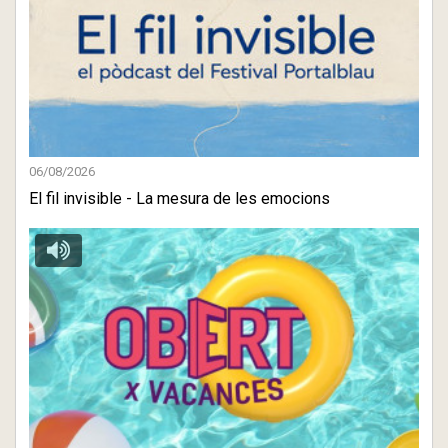
06/08/2026
El fil invisible - La mesura de les emocions