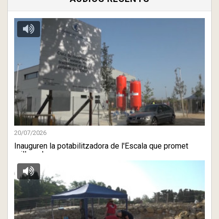
20/07/2026
Inauguren la potabilitzadora de l'Escala que promet
millorar la ...