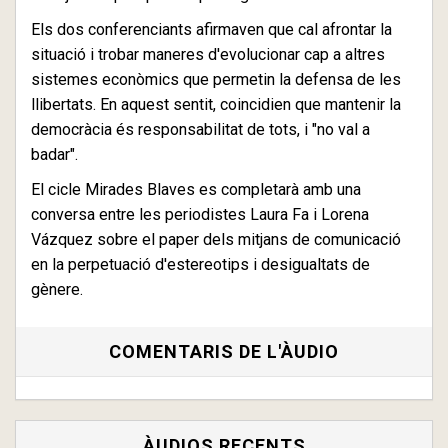
Els dos conferenciants afirmaven que cal afrontar la
situació i trobar maneres d'evolucionar cap a altres
sistemes econòmics que permetin la defensa de les
llibertats. En aquest sentit, coincidien que mantenir la
democràcia és responsabilitat de tots, i "no val a
badar".
El cicle Mirades Blaves es completarà amb una
conversa entre les periodistes Laura Fa i Lorena
Vázquez sobre el paper dels mitjans de comunicació
en la perpetuació d'estereotips i desigualtats de
gènere.
COMENTARIS DE L'ÀUDIO
ÀUDIOS RECENTS