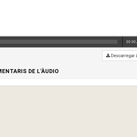
00:00
Descarregar 
ENTARIS DE L'ÀUDIO