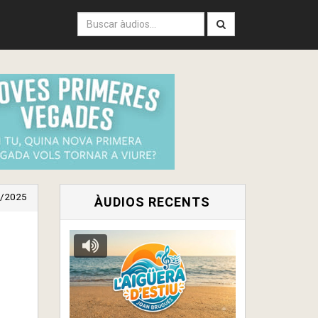
/2025
ÀUDIOS RECENTS