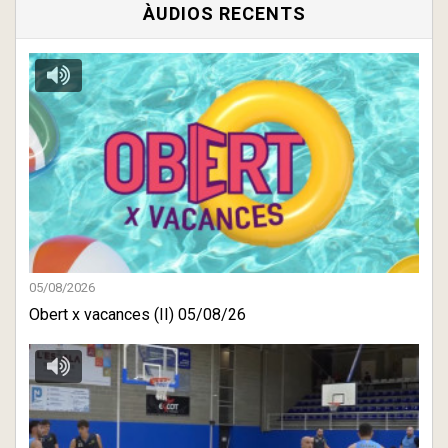
ÀUDIOS RECENTS
05/08/2026
Obert x vacances (II) 05/08/26