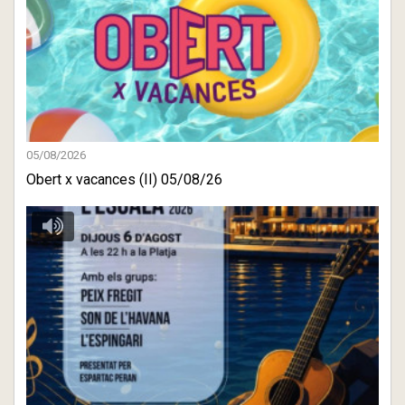
05/08/2026
Obert x vacances (II) 05/08/26