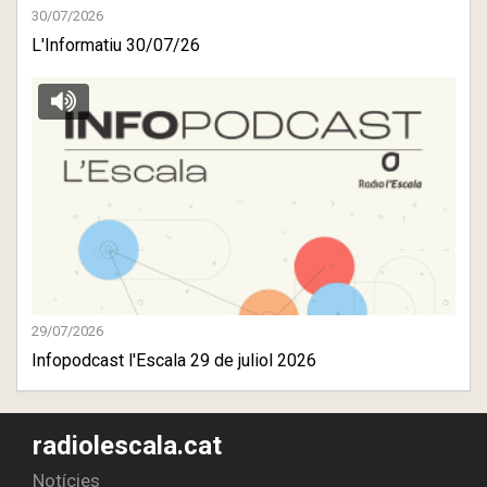
30/07/2026
L'Informatiu 30/07/26
29/07/2026
Infopodcast l'Escala 29 de juliol 2026
radiolescala.cat
Notícies