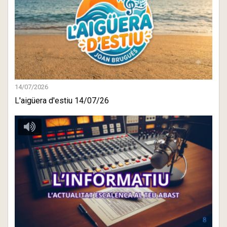
14/07/2026
L'aigüera d'estiu 14/07/26