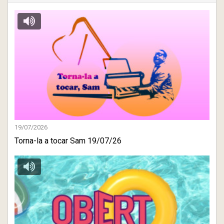
19/07/2026
Torna-la a tocar Sam 19/07/26