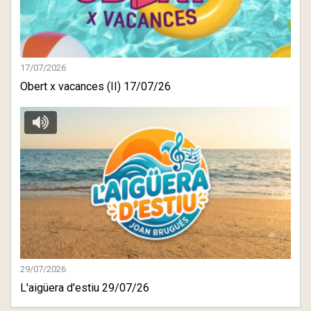
17/07/2026
Obert x vacances (II) 17/07/26
29/07/2026
L'aigüera d'estiu 29/07/26