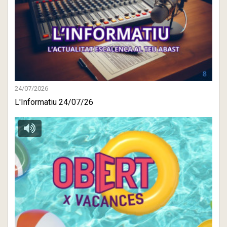
24/07/2026
L'Informatiu 24/07/26