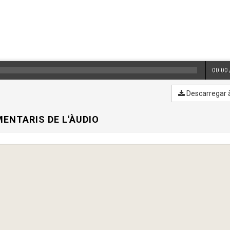
00:00
Descarregar 
ENTARIS DE L'ÀUDIO