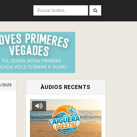
/2025
ÀUDIOS RECENTS