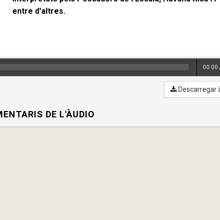
entre d'altres.
00:00
Descarregar 
ENTARIS DE L'ÀUDIO