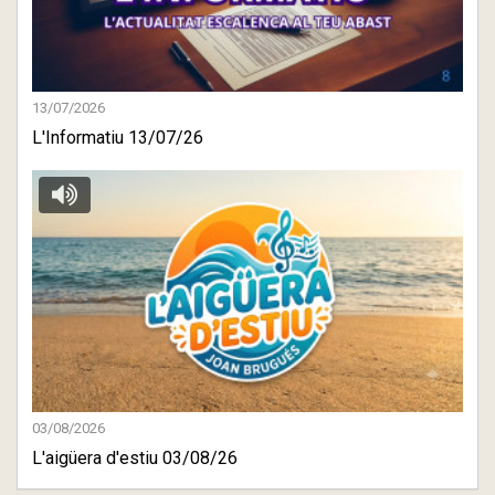
13/07/2026
L'Informatiu 13/07/26
03/08/2026
L'aigüera d'estiu 03/08/26