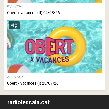
04/08/2026
Obert x vacances (II) 04/08/26
28/07/2026
Obert x vacances (I) 28/07/26
radiolescala.cat