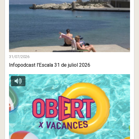
31/07/2026
Infopodcast l'Escala 31 de juliol 2026