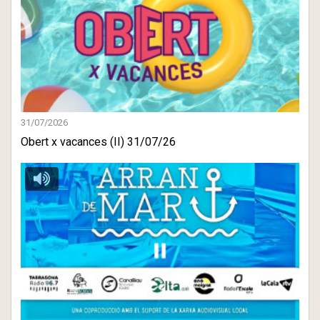
31/07/2026
Obert x vacances (II) 31/07/26