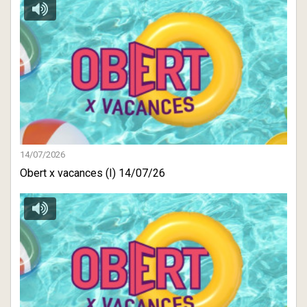
14/07/2026
Obert x vacances (I) 14/07/26