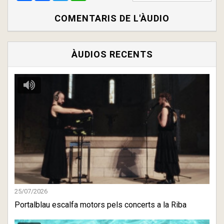
COMENTARIS DE L'ÀUDIO
ÀUDIOS RECENTS
25/07/2026
Portalblau escalfa motors pels concerts a la Riba