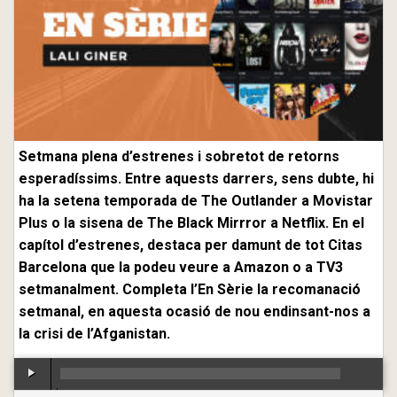
Setmana plena d’estrenes i sobretot de retorns
esperadíssims. Entre aquests darrers, sens dubte, hi
ha la setena temporada de The Outlander a Movistar
Plus o la sisena de The Black Mirrror a Netflix. En el
capítol d’estrenes, destaca per damunt de tot Citas
Barcelona que la podeu veure a Amazon o a TV3
setmanalment. Completa l’En Sèrie la recomanació
setmanal, en aquesta ocasió de nou endinsant-nos a
la crisi de l’Afganistan.