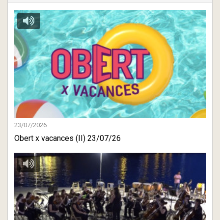
23/07/2026
Obert x vacances (II) 23/07/26