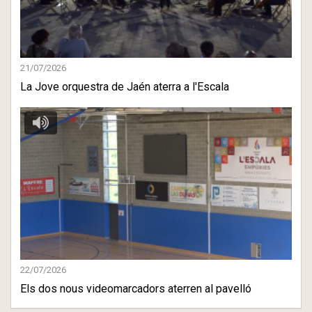
21/07/2026
La Jove orquestra de Jaén aterra a l'Escala
22/07/2026
Els dos nous videomarcadors aterren al pavelló