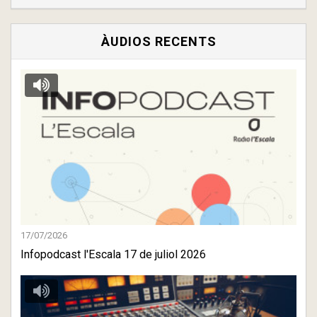
ÀUDIOS RECENTS
17/07/2026
Infopodcast l'Escala 17 de juliol 2026