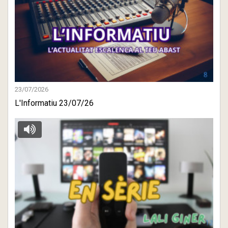
23/07/2026
L'Informatiu 23/07/26