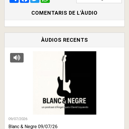
COMENTARIS DE L'ÀUDIO
ÀUDIOS RECENTS
09/07/2026
Blanc & Negre 09/07/26