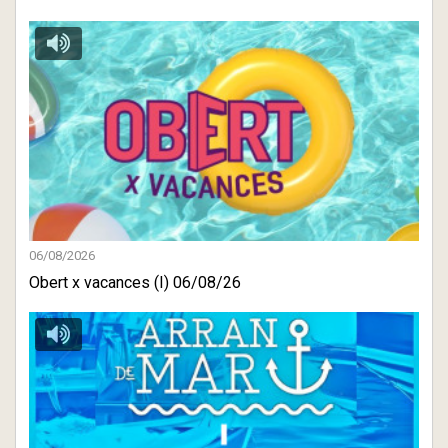
06/08/2026
Obert x vacances (I) 06/08/26