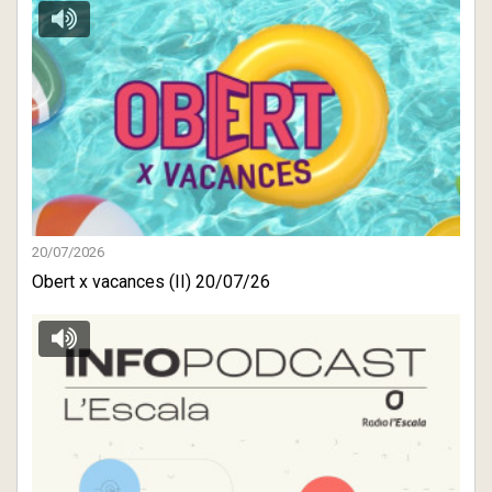
20/07/2026
Obert x vacances (II) 20/07/26