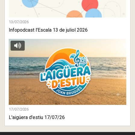
13/07/2026
Infopodcast l'Escala 13 de juliol 2026
17/07/2026
L'aigüera d'estiu 17/07/26